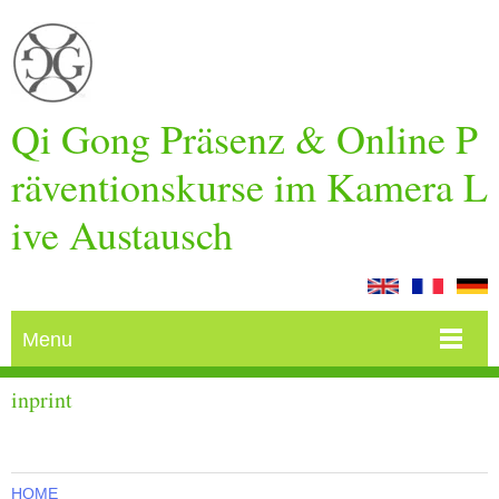
Qi Gong Präsenz & Online P
räventionskurse im Kamera L
ive Austausch
Menu
inprint
HOME